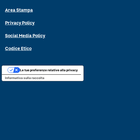
Area Stampa
Privacy Policy
Social Media Policy
Codice Etico
Le tue preferenze relative alla privacy
Informativa sulla raccolta