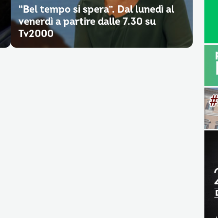
“Bel tempo si spera”. Dal lunedì al
venerdì a partire dalle 7.30 su
Tv2000