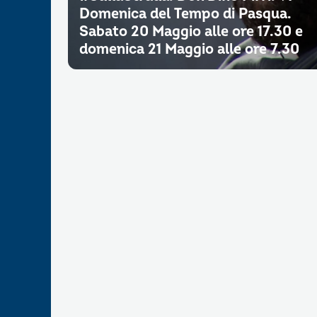
Domenica del Tempo di Pasqua.
Sabato 20 Maggio alle ore 17.30 e
domenica 21 Maggio alle ore 7.30