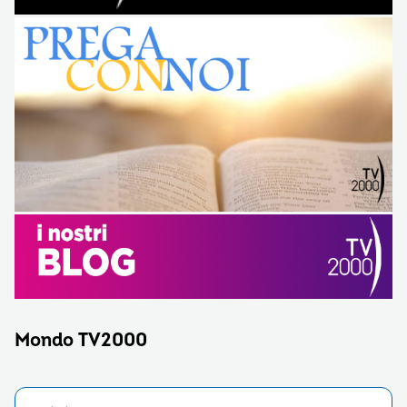
Mondo TV2000