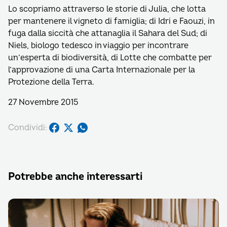
Lo scopriamo attraverso le storie di Julia, che lotta
per mantenere il vigneto di famiglia; di Idri e Faouzi, in
fuga dalla siccità che attanaglia il Sahara del Sud; di
Niels, biologo tedesco in viaggio per incontrare
un’esperta di biodiversità, di Lotte che combatte per
l’approvazione di una Carta Internazionale per la
Protezione della Terra.
27 Novembre 2015
Condividi:
Potrebbe anche interessarti