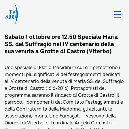
Sabato 1 ottobre ore 12.50 Speciale Maria
SS. del Suffragio nel IV centenario della
sua venuta a Grotte di Castro (Viterbo)
Uno speciale di Mario Placidini in cui si ripercorrono i
momenti più significativi dei festeggiamenti dedicati
al IV centenario della venuta di Maria SS. del Suffragio
a Grotte di Castro (1616-2016). Protagonisti del
programma saranno il sindaco di Grotte di Castro, il
parroco, i componenti del Comitato Festeggiamenti e
della Confraternita della Madonna, gli abitanti, le
associazioni, mons. Lino Fumagalli – Vescovo della
Diocesi di Viterbo, e il cardinale Angelo Comastri –