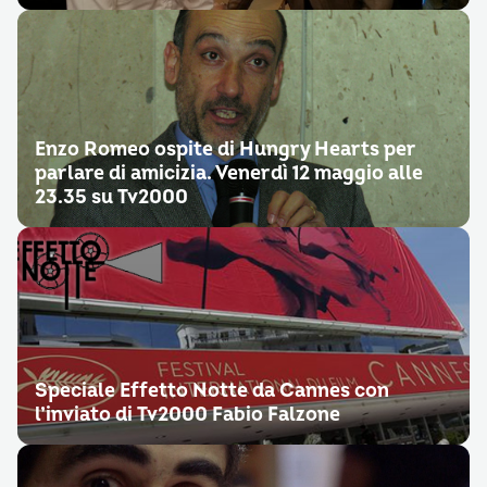
Enzo Romeo ospite di Hungry Hearts per
parlare di amicizia. Venerdì 12 maggio alle
23.35 su Tv2000
Speciale Effetto Notte da Cannes con
l’inviato di Tv2000 Fabio Falzone