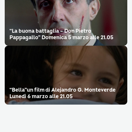
“La buona battaglia – Don Pietro
Pappagallo” Domenica 5 marzo alle 21.05
“Bella”un film di Alejandro G. Monteverde
Lunedì 6 marzo alle 21.05