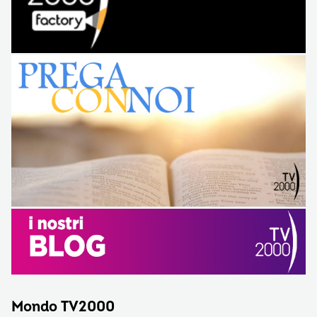
Mondo TV2000