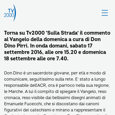
Torna su Tv2000 ‘Sulla Strada’ il commento
al Vangelo della domenica a cura di Don
Dino Pirri. In onda domani, sabato 17
settembre 2016, alle ore 15.20 e domenica
18 settembre alle ore 7.40.
Don Dino è un sacerdote giovane, per età e modo di
comunicare, seguitissimo sulla rete. E’ stato a lungo
responsabile dell’ACR, ora è parroco nella sua regione,
le Marche. A lui il compito di spiegare il Vangelo, reso
cronaca, reso visibile dai bellissimi disegni animati di
Emanuele Fucecchi, che si discostano dai canoni
figurativi dei catechismi e mirano a rappresentare il