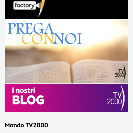
Mondo TV2000