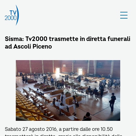
Sisma: Tv2000 trasmette in diretta funerali
ad Ascoli Piceno
Sabato 27 agosto 2016, a partire dalle ore 10.50