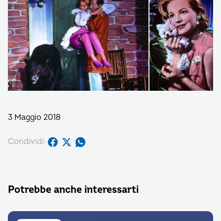
3 Maggio 2018
Condividi:
Potrebbe anche interessarti