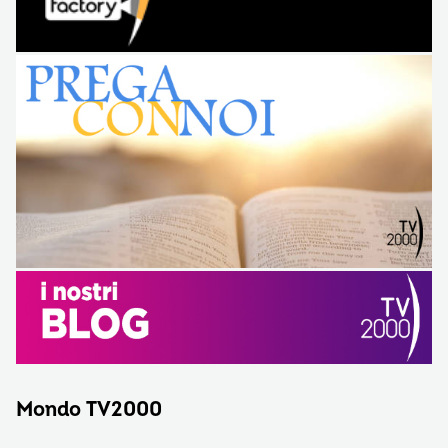
Mondo TV2000