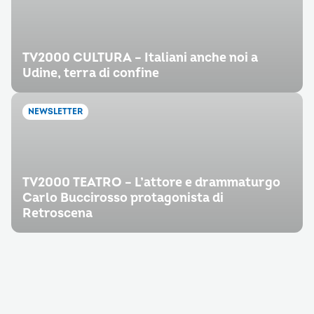
TV2000 CULTURA – Italiani anche noi a
Udine, terra di confine
NEWSLETTER
TV2000 TEATRO – L’attore e drammaturgo
Carlo Buccirosso protagonista di
Retroscena