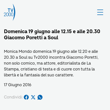
Domenica 19 giugno alle 12.15 e alle 20.30
Giacomo Poretti a Soul
Monica Mondo domenica 19 giugno alle 12.20 e alle
20.30 a Soul su Tv2000 incontra Giacomo Poretti,
non solo comico, ma attore, editorialista de La
Stampa, cristiano di testa e di cuore con tutta la
libertà e la fantasia del suo carattere.
17 Giugno 2016
Condividi: