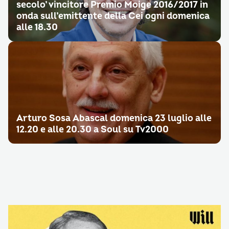
secolo’ vincitore Premio Moige 2016/2017 in
onda sull’emittente della Cei ogni domenica
alle 18.30
Arturo Sosa Abascal domenica 23 luglio alle
12.20 e alle 20.30 a Soul su Tv2000