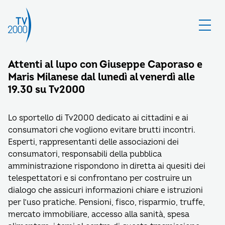
Attenti al lupo con Giuseppe Caporaso e
Maris Milanese dal lunedì al venerdì alle
19.30 su Tv2000
Lo sportello di Tv2000 dedicato ai cittadini e ai
consumatori che vogliono evitare brutti incontri.
Esperti, rappresentanti delle associazioni dei
consumatori, responsabili della pubblica
amministrazione rispondono in diretta ai quesiti dei
telespettatori e si confrontano per costruire un
dialogo che assicuri informazioni chiare e istruzioni
per l’uso pratiche. Pensioni, fisco, risparmio, truffe,
mercato immobiliare, accesso alla sanità, spesa