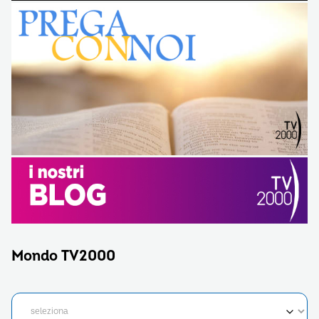
Mondo TV2000