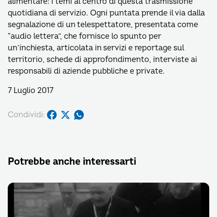
alimentare: i temi al centro di questa trasmissione
quotidiana di servizio. Ogni puntata prende il via dalla
segnalazione di un telespettatore, presentata come
“audio lettera”, che fornisce lo spunto per
un’inchiesta, articolata in servizi e reportage sul
territorio, schede di approfondimento, interviste ai
responsabili di aziende pubbliche e private.
7 Luglio 2017
Condividi:
Potrebbe anche interessarti