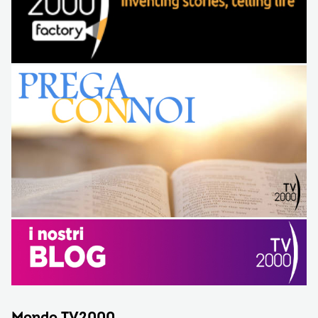
Mondo TV2000