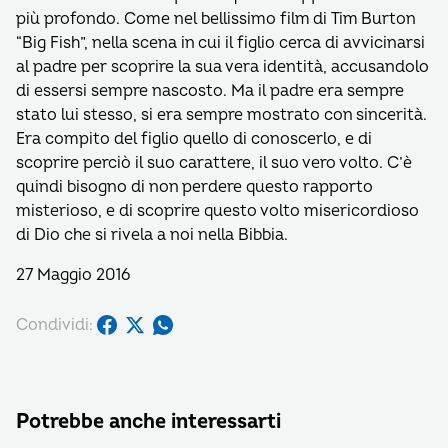
più profondo. Come nel bellissimo film di Tim Burton
“Big Fish”, nella scena in cui il figlio cerca di avvicinarsi
al padre per scoprire la sua vera identità, accusandolo
di essersi sempre nascosto. Ma il padre era sempre
stato lui stesso, si era sempre mostrato con sincerità.
Era compito del figlio quello di conoscerlo, e di
scoprire perciò il suo carattere, il suo vero volto. C’è
quindi bisogno di non perdere questo rapporto
misterioso, e di scoprire questo volto misericordioso
di Dio che si rivela a noi nella Bibbia.
27 Maggio 2016
Condividi:
Potrebbe anche interessarti