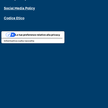
Social Media Policy
Codice Etico
Le tue preferenze relative alla privacy
Informativa sulla raccolta