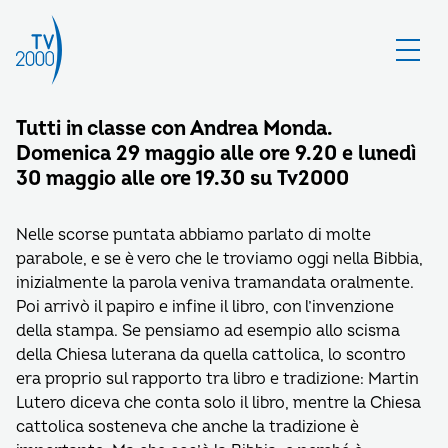
Tutti in classe con Andrea Monda.
Domenica 29 maggio alle ore 9.20 e lunedì
30 maggio alle ore 19.30 su Tv2000
Nelle scorse puntata abbiamo parlato di molte
parabole, e se è vero che le troviamo oggi nella Bibbia,
inizialmente la parola veniva tramandata oralmente.
Poi arrivò il papiro e infine il libro, con l’invenzione
della stampa. Se pensiamo ad esempio allo scisma
della Chiesa luterana da quella cattolica, lo scontro
era proprio sul rapporto tra libro e tradizione: Martin
Lutero diceva che conta solo il libro, mentre la Chiesa
cattolica sosteneva che anche la tradizione è