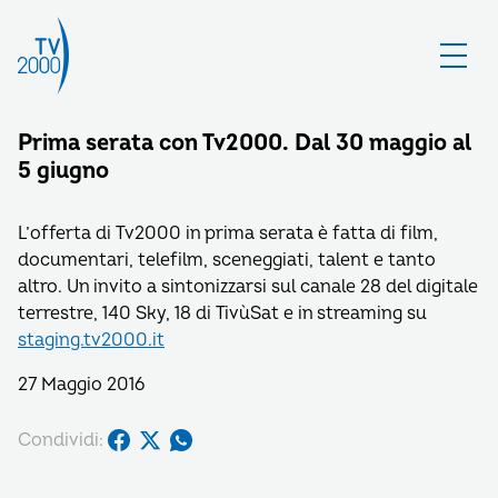
Prima serata con Tv2000. Dal 30 maggio al
5 giugno
L’offerta di Tv2000 in prima serata è fatta di film,
documentari, telefilm, sceneggiati, talent e tanto
altro. Un invito a sintonizzarsi sul canale 28 del digitale
terrestre, 140 Sky, 18 di TivùSat e in streaming su
staging.tv2000.it
27 Maggio 2016
Condividi: