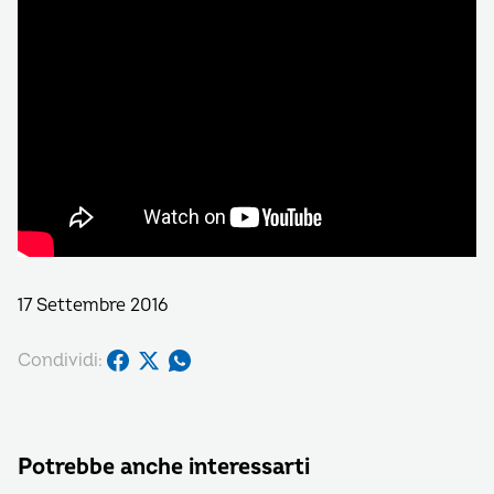
17 Settembre 2016
Condividi:
Potrebbe anche interessarti