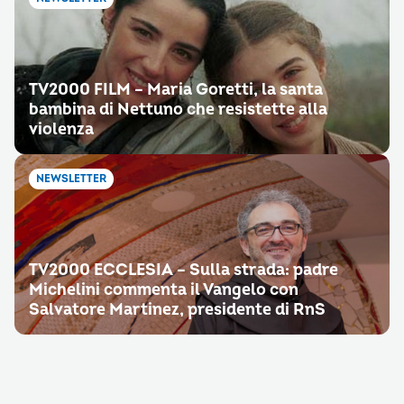
TV2000 FILM – Maria Goretti, la santa
bambina di Nettuno che resistette alla
violenza
NEWSLETTER
TV2000 ECCLESIA – Sulla strada: padre
Michelini commenta il Vangelo con
Salvatore Martinez, presidente di RnS