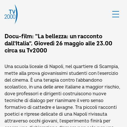
Docu-film: “La bellezza: un racconto
dall’Italia”. Giovedì 26 maggio alle 23.00
circa su Tv2000
Una scuola liceale di Napoli, nel quartiere di Scampia,
mette alla prova giovanissimi studenti con l’esercizio
del cinema. È una terapia contro l’abbandono
scolastico, in una delle aree italiane a maggior rischio,
dove professori e dirigenti costruiscono nuove
tecniche di dialogo per rianimare il vero senso
formativo di cattedre e lavagne. Tra piccoli racconti
poetici e riprese delicate di una Napoli rivissuta
attraverso occhi giovani, l’esperimento finirà per