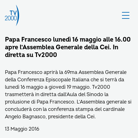
Papa Francesco lunedì 16 maggio alle 16.00
apre l’Assemblea Generale della Cei. In
diretta su Tv2000
Papa Francesco aprirà la 69ma Assemblea Generale
della Conferenza Episcopale Italiana che si terrà da
lunedì 16 maggio a giovedì 19 maggio. Tv2000
trasmetterà in diretta dall’Aula del Sinodo la
prolusione di Papa Francesco. L’Assemblea generale si
concluderà con la conferenza stampa del cardinale
Angelo Bagnasco, presidente della Cei.
13 Maggio 2016