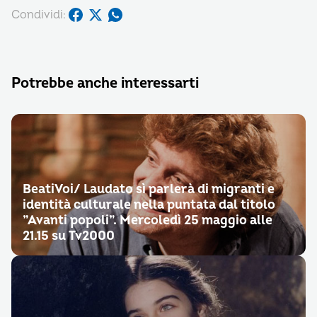
Condividi:
Potrebbe anche interessarti
BeatiVoi/ Laudato sì parlerà di migranti e
identità culturale nella puntata dal titolo
”Avanti popoli”. Mercoledì 25 maggio alle
21.15 su Tv2000