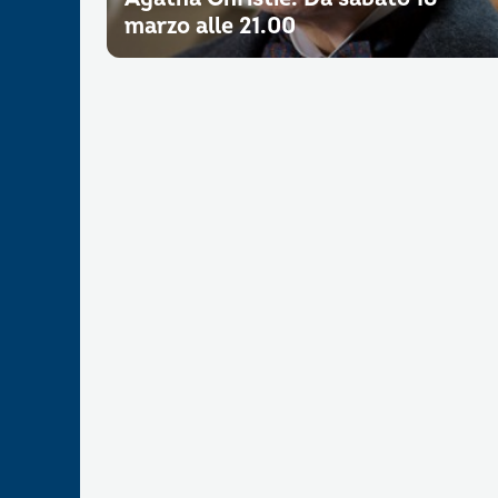
marzo alle 21.00