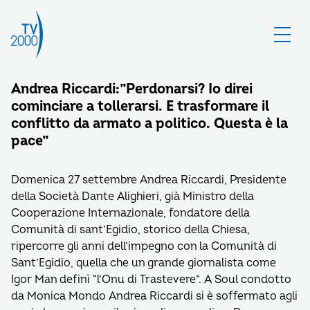
Andrea Riccardi:”Perdonarsi? Io direi
cominciare a tollerarsi. E trasformare il
conflitto da armato a politico. Questa è la
pace”
Domenica 27 settembre Andrea Riccardi, Presidente
della Società Dante Alighieri, già Ministro della
Cooperazione Internazionale, fondatore della
Comunità di sant’Egidio, storico della Chiesa,
ripercorre gli anni dell’impegno con la Comunità di
Sant’Egidio, quella che un grande giornalista come
Igor Man definì “l’Onu di Trastevere”. A Soul condotto
da Monica Mondo Andrea Riccardi si è soffermato agli