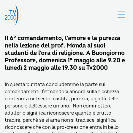
Il 6° comandamento, l’amore e la purezza
nella lezione del prof. Monda ai suoi
studenti de l’ora di religione. A Buongiorno
Professore, domenica 1° maggio alle 9.20 e
lunedì 2 maggio alle 19.30 su Tv2000
In questa puntata concluderemo la parte sui
comandamenti, fermandoci ancora sulla ricchezza
contenuta nel sesto: castità, purezza, dignità delle
persone e dell’essere umano. Non commettere
adulterio significa riconoscere quanto è brutto
tradire, perchè se si ama non si tradisce, significa
riconoscere che con la pro-creazione entra in ballo