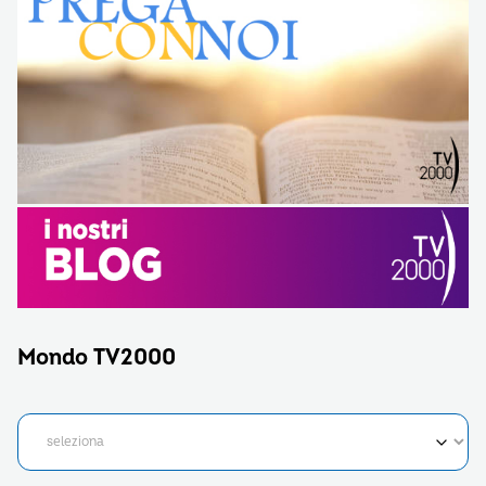
Mondo TV2000