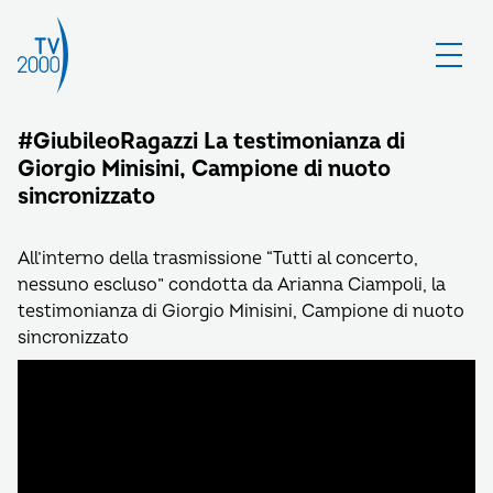
#GiubileoRagazzi La testimonianza di
Giorgio Minisini, Campione di nuoto
sincronizzato
All’interno della trasmissione “Tutti al concerto,
nessuno escluso” condotta da Arianna Ciampoli, la
testimonianza di Giorgio Minisini, Campione di nuoto
sincronizzato