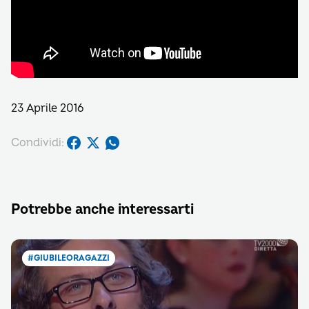
23 Aprile 2016
Condividi:
Potrebbe anche interessarti
#GIUBILEORAGAZZI