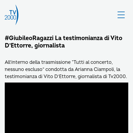
#GiubileoRagazzi La testimonianza di Vito
D’Ettorre, giornalista
All’interno della trasmissione “Tutti al concerto,
nessuno escluso” condotta da Arianna Ciampoli, la
testimonianza di Vito D’Ettorre, giornalista di Tv2000.