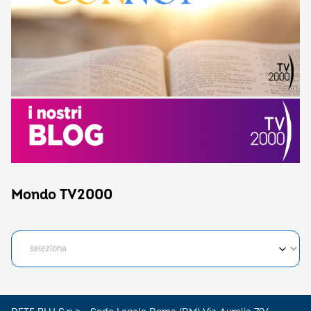
Mondo TV2000