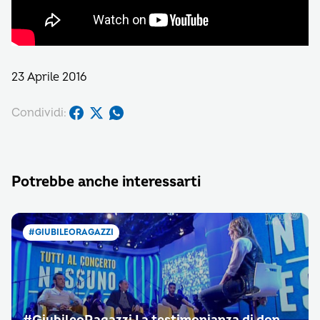
23 Aprile 2016
Condividi:
Potrebbe anche interessarti
#GIUBILEORAGAZZI