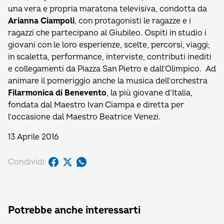
una vera e propria maratona televisiva, condotta da
Arianna Ciampoli
, con protagonisti le ragazze e i
ragazzi che partecipano al Giubileo. Ospiti in studio i
giovani con le loro esperienze, scelte, percorsi, viaggi;
in scaletta, performance, interviste, contributi inediti
e collegamenti da Piazza San Pietro e dall’Olimpico. Ad
animare il pomeriggio anche la musica dell’orchestra
Filarmonica di Benevento
, la più giovane d’Italia,
fondata dal Maestro Ivan Ciampa e diretta per
l’occasione dal Maestro Beatrice Venezi.
13 Aprile 2016
Condividi:
Potrebbe anche interessarti