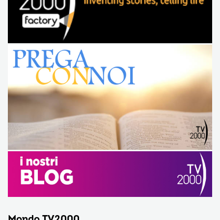
Mondo TV2000