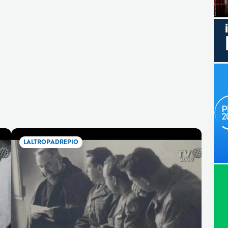
LALTROPADREPIO