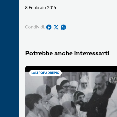
8 Febbraio 2016
Condividi:
Potrebbe anche interessarti
LALTROPADREPIO