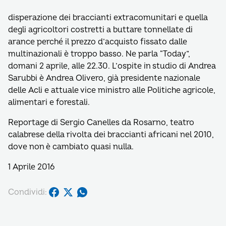
disperazione dei braccianti extracomunitari e quella
degli agricoltori costretti a buttare tonnellate di
arance perché il prezzo d’acquisto fissato dalle
multinazionali è troppo basso. Ne parla “Today”,
domani 2 aprile, alle 22.30. L’ospite in studio di Andrea
Sarubbi è Andrea Olivero, già presidente nazionale
delle Acli e attuale vice ministro alle Politiche agricole,
alimentari e forestali.
Reportage di Sergio Canelles da Rosarno, teatro
calabrese della rivolta dei braccianti africani nel 2010,
dove non è cambiato quasi nulla.
1 Aprile 2016
Condividi: