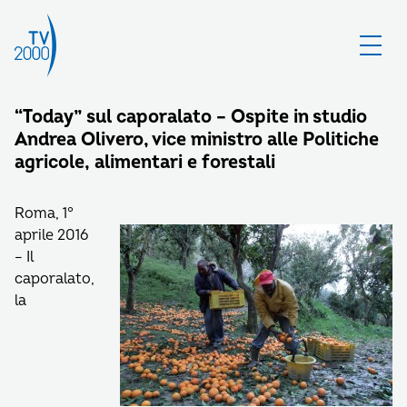
“Today” sul caporalato – Ospite in studio
Andrea Olivero, vice ministro alle Politiche
agricole, alimentari e forestali
Roma, 1°
aprile 2016
– Il
caporalato,
la