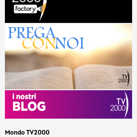
Mondo TV2000