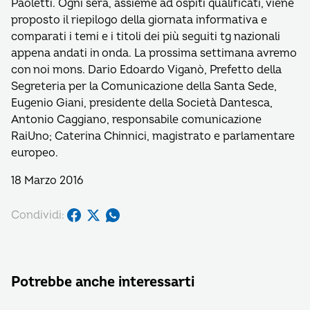
Paoletti. Ogni sera, assieme ad ospiti qualificati, viene
proposto il riepilogo della giornata informativa e
comparati i temi e i titoli dei più seguiti tg nazionali
appena andati in onda. La prossima settimana avremo
con noi mons. Dario Edoardo Viganò, Prefetto della
Segreteria per la Comunicazione della Santa Sede,
Eugenio Giani, presidente della Società Dantesca,
Antonio Caggiano, responsabile comunicazione
RaiUno; Caterina Chinnici, magistrato e parlamentare
europeo.
18 Marzo 2016
Condividi:
Potrebbe anche interessarti