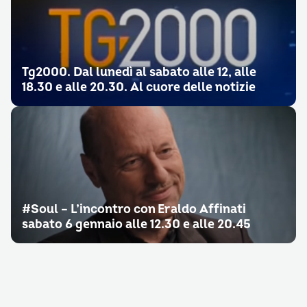
Tg2000. Dal lunedì al sabato alle 12, alle
18.30 e alle 20.30. Al cuore delle notizie
#Soul – L’incontro con Eraldo Affinati
sabato 6 gennaio alle 12.30 e alle 20.45