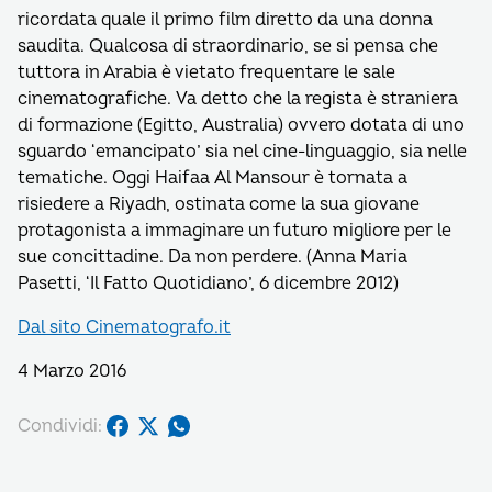
ricordata quale il primo film diretto da una donna
saudita. Qualcosa di straordinario, se si pensa che
tuttora in Arabia è vietato frequentare le sale
cinematografiche. Va detto che la regista è straniera
di formazione (Egitto, Australia) ovvero dotata di uno
sguardo ‘emancipato’ sia nel cine-linguaggio, sia nelle
tematiche. Oggi Haifaa Al Mansour è tornata a
risiedere a Riyadh, ostinata come la sua giovane
protagonista a immaginare un futuro migliore per le
sue concittadine. Da non perdere. (Anna Maria
Pasetti, ‘Il Fatto Quotidiano’, 6 dicembre 2012)
Dal sito Cinematografo.it
4 Marzo 2016
Condividi: