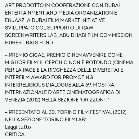
ART PRODOTTO IN COOPERAZIONE CON DUBAI
ENTERTAINMENT AND MEDIA ORGANIZATION E
ENJAAZ, A DUBAI FILM MARKET INITIATIVE
SVILUPPATO COL SUPPORTO DI RAWI
SCREENWRITERS LAB, ABU DHABI FILM COMMISSION,
HUBERT BALS FUND.
– PREMIO CICAE, PREMIO CINEMAVVENIRE COME
MIGLIOR FILM-IL CERCHIO NON È ROTONDO (CINEMA
PER LA PACE E LA RICCHEZZA DELLE DIVERSITÀ) E
INTERFILM AWARD FOR PROMOTING
INTERRELIGIOUS DIALOGUE ALLA 69. MOSTRA
INTERNAZIONALE D’ARTE CINEMATOGRAFICA DI
VENEZIA (2012) NELLA SEZIONE ‘ORIZZONTI’.
– PRESENTATO AL 30. TORINO FILM FESTIVAL (2012)
NELLA SEZIONE ‘TORINO FILMLAB’.
Leggi tutto
CRITICA