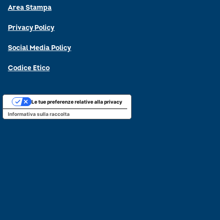
Area Stampa
Privacy Policy
Social Media Policy
Codice Etico
Le tue preferenze relative alla privacy
Informativa sulla raccolta