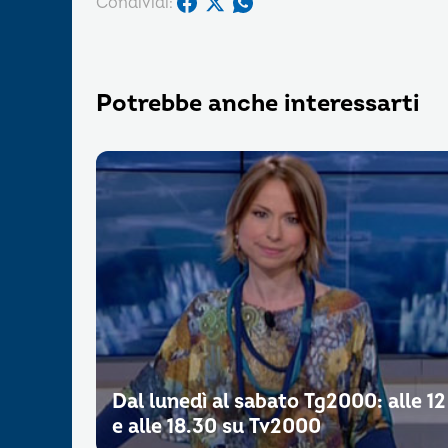
Condividi:
Potrebbe anche interessarti
Dal lunedì al sabato Tg2000: alle 12
e alle 18.30 su Tv2000