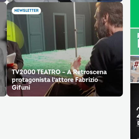
NEWSLETTER
TV2000 TEATRO – A Retroscena
protagonista l’attore Fabrizio
Gifuni