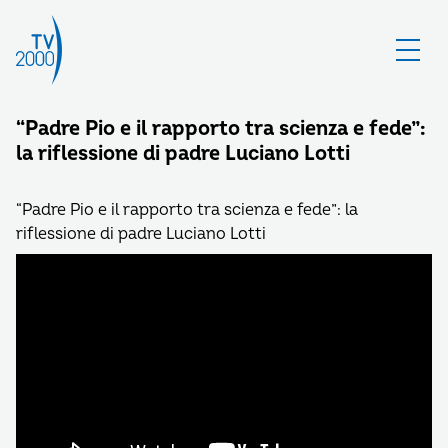
“Padre Pio e il rapporto tra scienza e fede”:
la riflessione di padre Luciano Lotti
“Padre Pio e il rapporto tra scienza e fede”: la
riflessione di padre Luciano Lotti