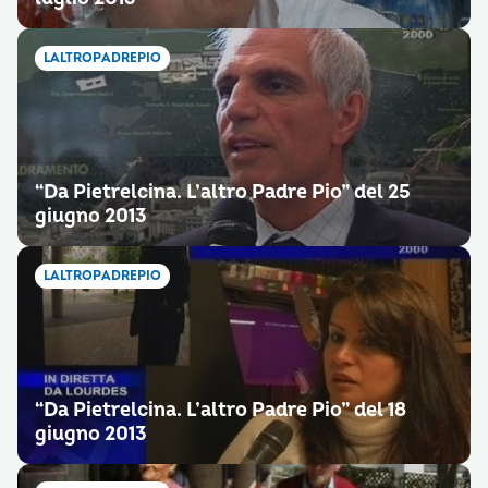
LALTROPADREPIO
“Da Pietrelcina. L’altro Padre Pio” del 25
giugno 2013
LALTROPADREPIO
“Da Pietrelcina. L’altro Padre Pio” del 18
giugno 2013