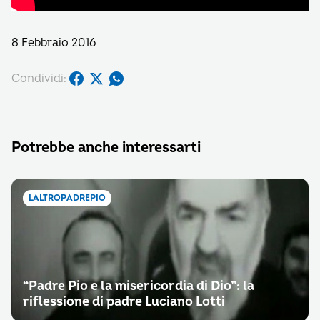
8 Febbraio 2016
Condividi:
Potrebbe anche interessarti
LALTROPADREPIO
“Padre Pio e la misericordia di Dio”: la
riflessione di padre Luciano Lotti