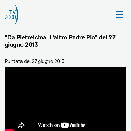
“Da Pietrelcina. L’altro Padre Pio” del 27
giugno 2013
Puntata del 27 giugno 2013