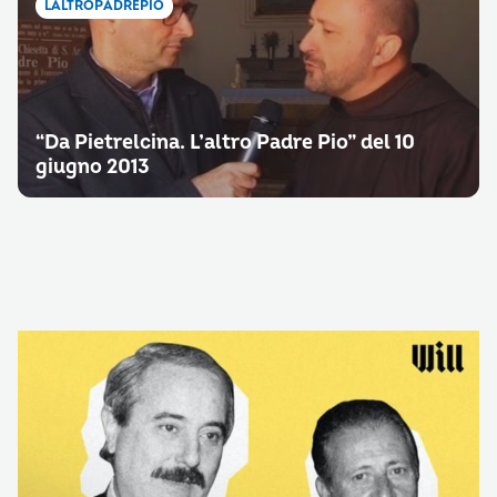
LALTROPADREPIO
“Da Pietrelcina. L’altro Padre Pio” del 10
giugno 2013