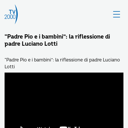
“Padre Pio e i bambini”: la riflessione di
padre Luciano Lotti
“Padre Pio e i bambini”: la riflessione di padre Luciano
Lotti