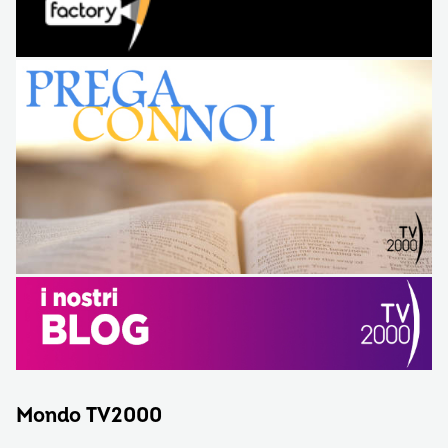
Mondo TV2000