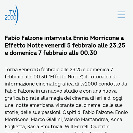
Fabio Falzone intervista Ennio Morricone a
Effetto Notte venerdi 5 febbraio alle 23.25
e domenica 7 febbraio alle 00.30
Torna venerdi 5 febbraio alle 23.25 e domenica 7
febbraio alle 00.30 “Effetto Notte”, il rotocalco di
informazione cinematografica di tv2000 condotto da
Fabio Falzone in un nuovo studio e con una nuova
grafica ispirate alla magia del cinema di ieri e di oggi:
una ‘notte americana’ vibrante del cinema, delle sue
storie, delle sue passioni. Ospiti di Fabio Falzone: Ennio
Morricone, Marco Giallini, Valerio Mastandrea, Anna
Foglietta, Kasia Smutniak, Will Ferrell, Quentin