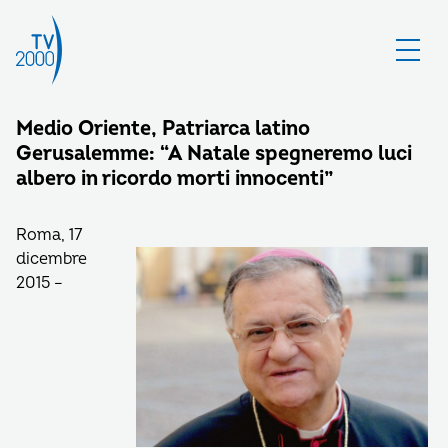
Medio Oriente, Patriarca latino
Gerusalemme: “A Natale spegneremo luci
albero in ricordo morti innocenti”
Roma, 17
dicembre
2015 –