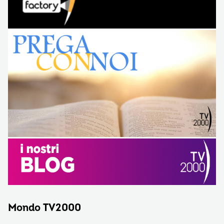
Mondo TV2000