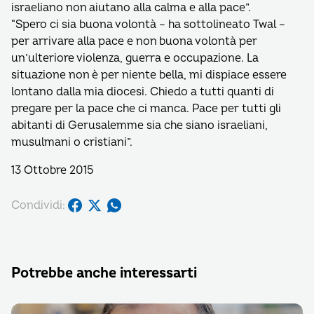
israeliano non aiutano alla calma e alla pace”.
“Spero ci sia buona volontà – ha sottolineato Twal –
per arrivare alla pace e non buona volontà per
un’ulteriore violenza, guerra e occupazione. La
situazione non è per niente bella, mi dispiace essere
lontano dalla mia diocesi. Chiedo a tutti quanti di
pregare per la pace che ci manca. Pace per tutti gli
abitanti di Gerusalemme sia che siano israeliani,
musulmani o cristiani”.
13 Ottobre 2015
Condividi:
Potrebbe anche interessarti