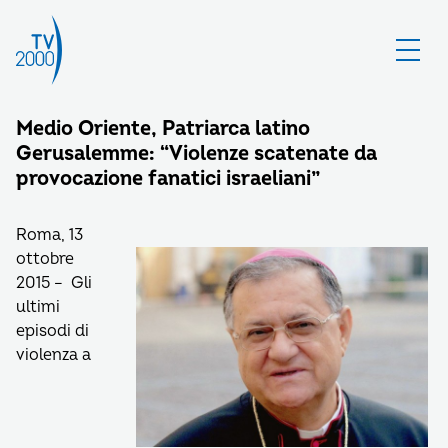
Medio Oriente, Patriarca latino
Gerusalemme: “Violenze scatenate da
provocazione fanatici israeliani”
Roma, 13
ottobre
2015 – Gli
ultimi
episodi di
violenza a