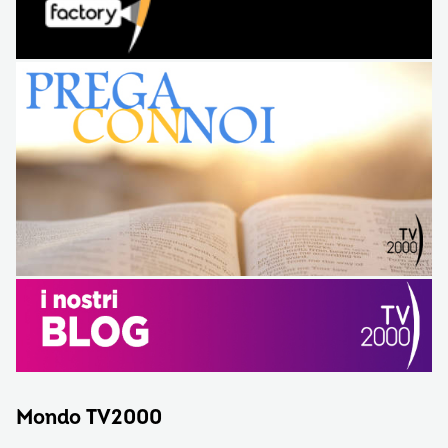
Mondo TV2000