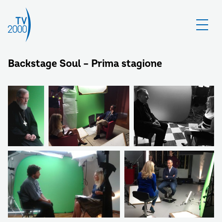
Backstage Soul – Prima stagione