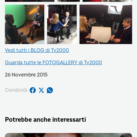
Vedi tutti i BLOG di Tv2000
Guarda tutte le FOTOGALLERY di Tv2000
26 Novembre 2015
Condividi:
Potrebbe anche interessarti