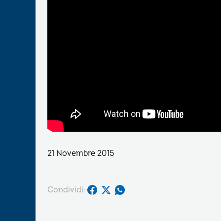
21 Novembre 2015
Condividi: