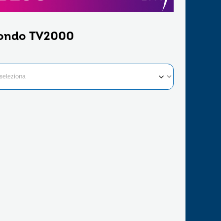
ondo TV2000