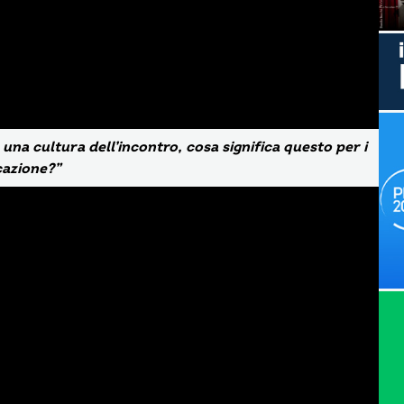
 una cultura dell’incontro, cosa significa questo per i
cazione?”