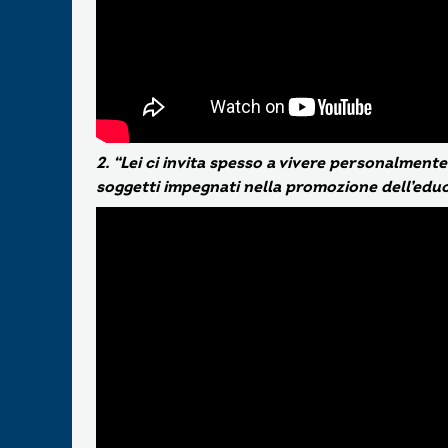
2. “Lei ci invita spesso a vivere personalmente
soggetti impegnati nella promozione dell’edu