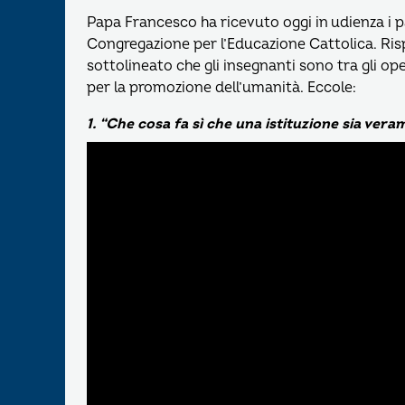
Papa Francesco ha ricevuto oggi in udienza i 
Congregazione per l’Educazione Cattolica. Ris
sottolineato che gli insegnanti sono tra gli o
per la promozione dell’umanità. Eccole:
1. “Che cosa fa sì che una istituzione sia vera