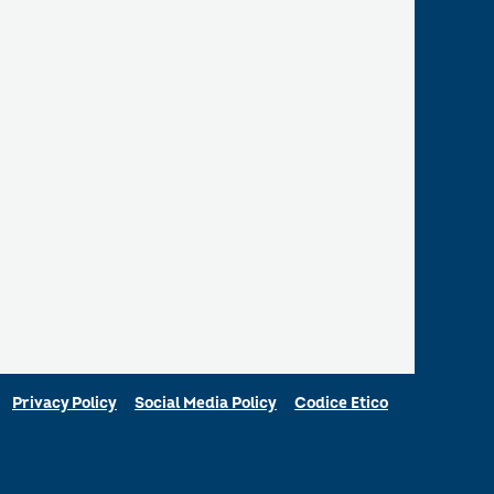
Privacy Policy
Social Media Policy
Codice Etico