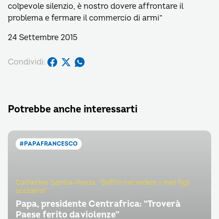
colpevole silenzio, è nostro dovere affrontare il
problema e fermare il commercio di armi”
24 Settembre 2015
Condividi:
Potrebbe anche interessarti
#PAPAFRANCESCO
Catherine Samba-Panza: “Soffro nel vedere i miei figli
uccidersi”
Papa, presidente Centrafrica: “Troverà
Paese ferito da violenze”