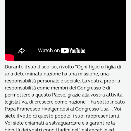
Durante il suo discorso, rivolto “Ogni figlio o figlia di
una determinata nazione ha una missione, una
responsabilità personale e sociale. La vostra propria
responsabilità come membri del Congresso è di
permettere a questo Paese, grazie alla vostra attività
legislativa, di crescere come nazione – ha sottolineato
Papa Francesco rivolgendosi al Congresso Usa -. Voi
siete il volto di questo popolo, i suoi rappresentanti.
Voi siete chiamati a salvaguardare e a garantire la
dignità dei vostri concittadini nell’instancabile ed