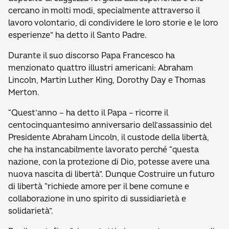
cercano in molti modi, specialmente attraverso il
lavoro volontario, di condividere le loro storie e le loro
esperienze” ha detto il Santo Padre.
Durante il suo discorso Papa Francesco ha
menzionato quattro illustri americani: Abraham
Lincoln, Martin Luther King, Dorothy Day e Thomas
Merton.
“Quest’anno – ha detto il Papa – ricorre il
centocinquantesimo anniversario dell’assassinio del
Presidente Abraham Lincoln, il custode della libertà,
che ha instancabilmente lavorato perché “questa
nazione, con la protezione di Dio, potesse avere una
nuova nascita di libertà”. Dunque Costruire un futuro
di libertà “richiede amore per il bene comune e
collaborazione in uno spirito di sussidiarietà e
solidarietà”.