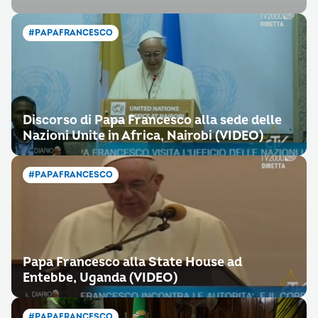
#PAPAFRANCESCO
Discorso di Papa Francesco alla sede delle
Nazioni Unite in Africa, Nairobi (VIDEO)
#PAPAFRANCESCO
Papa Francesco alla State House ad
Entebbe, Uganda (VIDEO)
#PAPAFRANCESCO