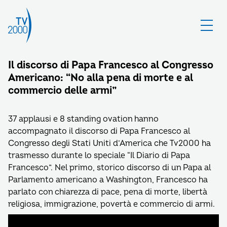
Il discorso di Papa Francesco al Congresso
Americano: “No alla pena di morte e al
commercio delle armi”
37 applausi e 8 standing ovation hanno
accompagnato il discorso di Papa Francesco al
Congresso degli Stati Uniti d’America che Tv2000 ha
trasmesso durante lo speciale “Il Diario di Papa
Francesco”. Nel primo, storico discorso di un Papa al
Parlamento americano a Washington, Francesco ha
parlato con chiarezza di pace, pena di morte, libertà
religiosa, immigrazione, povertà e commercio di armi.