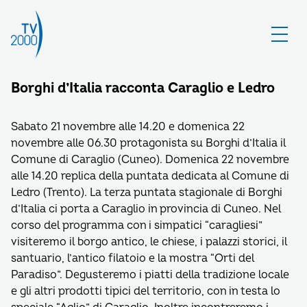
Borghi d’Italia racconta Caraglio e Ledro
Sabato 21 novembre alle 14.20 e domenica 22
novembre alle 06.30 protagonista su Borghi d’Italia il
Comune di Caraglio (Cuneo). Domenica 22 novembre
alle 14.20 replica della puntata dedicata al Comune di
Ledro (Trento). La terza puntata stagionale di Borghi
d’Italia ci porta a Caraglio in provincia di Cuneo. Nel
corso del programma con i simpatici “caragliesi”
visiteremo il borgo antico, le chiese, i palazzi storici, il
santuario, l’antico filatoio e la mostra “Orti del
Paradiso”. Degusteremo i piatti della tradizione locale
e gli altri prodotti tipici del territorio, con in testa lo