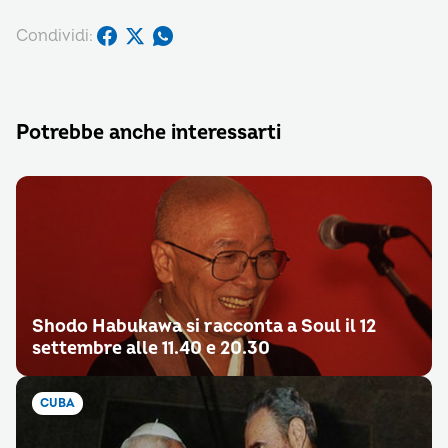
Condividi:
Potrebbe anche interessarti
Shodo Habukawa si racconta a Soul il 12
settembre alle 11.40 e 20.30
CUBA