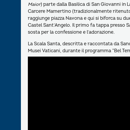
Maior
) parte dalla Basilica di San Giovanni in 
Carcere Mamertino (tradizionalmente ritenuto l
raggiunge piazza Navona e qui si biforca su du
Castel Sant’Angelo. Il primo fa tappa presso S
sosta per la confessione e l’adorazione.
La Scala Santa, descritta e raccontata da Sand
Musei Vaticani, durante il programma “Bel Tem