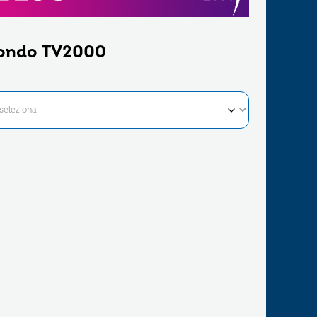
ondo TV2000