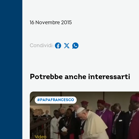
16 Novembre 2015
Condividi:
Potrebbe anche interessarti
#PAPAFRANCESCO
Video