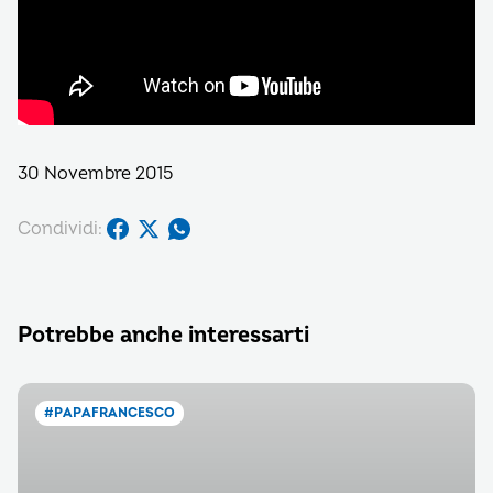
30 Novembre 2015
Condividi:
Potrebbe anche interessarti
#PAPAFRANCESCO