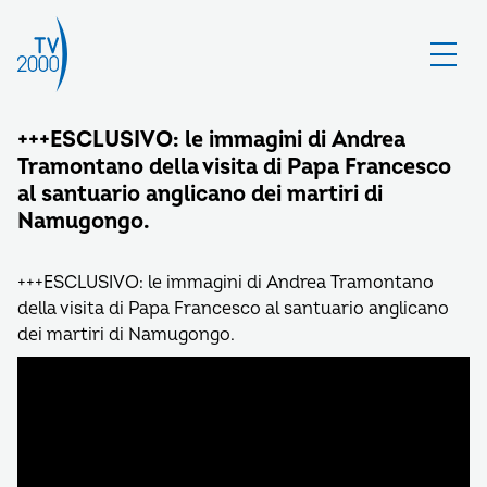
+++ESCLUSIVO: le immagini di Andrea
Tramontano della visita di Papa Francesco
al santuario anglicano dei martiri di
Namugongo.
+++ESCLUSIVO: le immagini di Andrea Tramontano
della visita di Papa Francesco al santuario anglicano
dei martiri di Namugongo.