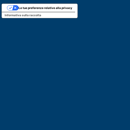
Le tue preferenze relative alla privacy
Informativa sulla raccolta