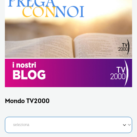
Mondo TV2000