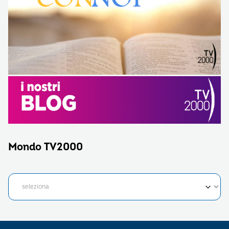
Mondo TV2000