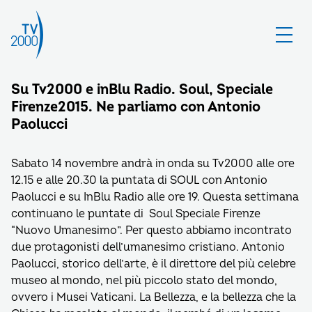
Su Tv2000 e inBlu Radio. Soul, Speciale
Firenze2015. Ne parliamo con Antonio
Paolucci
Sabato 14 novembre andrà in onda su Tv2000 alle ore
12.15 e alle 20.30 la puntata di SOUL con Antonio
Paolucci e su InBlu Radio alle ore 19. Questa settimana
continuano le puntate di Soul Speciale Firenze
“Nuovo Umanesimo”. Per questo abbiamo incontrato
due protagonisti dell’umanesimo cristiano. Antonio
Paolucci, storico dell’arte, è il direttore del più celebre
museo al mondo, nel più piccolo stato del mondo,
ovvero i Musei Vaticani. La Bellezza, e la bellezza che la