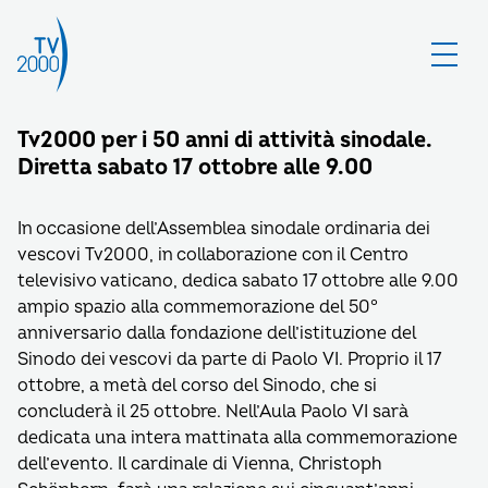
Tv2000 per i 50 anni di attività sinodale.
Diretta sabato 17 ottobre alle 9.00
In occasione dell’Assemblea sinodale ordinaria dei
vescovi Tv2000, in collaborazione con il Centro
televisivo vaticano, dedica sabato 17 ottobre alle 9.00
ampio spazio alla commemorazione del 50°
anniversario dalla fondazione dell’istituzione del
Sinodo dei vescovi da parte di Paolo VI. Proprio il 17
ottobre, a metà del corso del Sinodo, che si
concluderà il 25 ottobre. Nell’Aula Paolo VI sarà
dedicata una intera mattinata alla commemorazione
dell’evento. Il cardinale di Vienna, Christoph