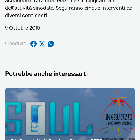
Schönborn, farà una relazione sui cinquant’anni
dell’attività sinodale. Seguiranno cinque interventi dai
diversi continenti.
9 Ottobre 2015
Condividi:
Potrebbe anche interessarti