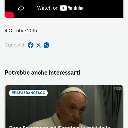
4 Ottobre 2015
Condividi:
Potrebbe anche interessarti
#PAPAFRANCESCO