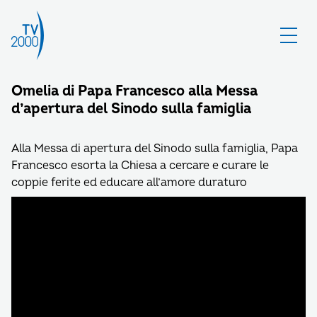
Omelia di Papa Francesco alla Messa
d’apertura del Sinodo sulla famiglia
Alla Messa di apertura del Sinodo sulla famiglia, Papa
Francesco esorta la Chiesa a cercare e curare le
coppie ferite ed educare all’amore duraturo