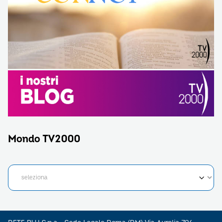
Mondo TV2000