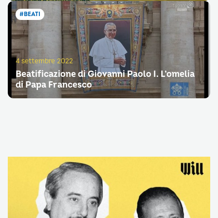
#BEATI
4 settembre 2022
Beatificazione di Giovanni Paolo I. L’omelia
di Papa Francesco