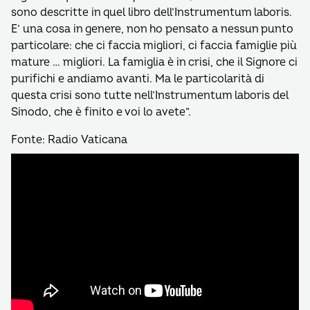
sono descritte in quel libro dell’Instrumentum laboris.
E’ una cosa in genere, non ho pensato a nessun punto
particolare: che ci faccia migliori, ci faccia famiglie più
mature … migliori. La famiglia è in crisi, che il Signore ci
purifichi e andiamo avanti. Ma le particolarità di
questa crisi sono tutte nell’Instrumentum laboris del
Sinodo, che è finito e voi lo avete”.
Fonte: Radio Vaticana