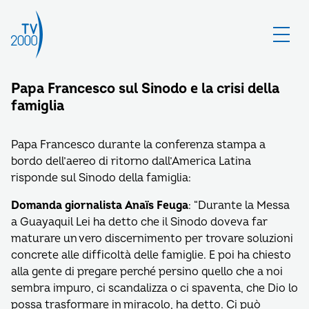
Papa Francesco sul Sinodo e la crisi della
famiglia
Papa Francesco durante la conferenza stampa a
bordo dell’aereo di ritorno dall’America Latina
risponde sul Sinodo della famiglia:
Domanda giornalista Anaïs Feuga
: “Durante la Messa
a Guayaquil Lei ha detto che il Sinodo doveva far
maturare un vero discernimento per trovare soluzioni
concrete alle difficoltà delle famiglie. E poi ha chiesto
alla gente di pregare perché persino quello che a noi
sembra impuro, ci scandalizza o ci spaventa, che Dio lo
possa trasformare in miracolo, ha detto. Ci può