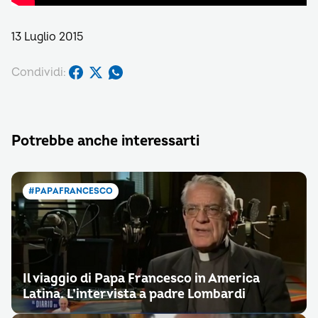
13 Luglio 2015
Condividi:
Potrebbe anche interessarti
#PAPAFRANCESCO
Il viaggio di Papa Francesco in America
Latina. L’intervista a padre Lombardi