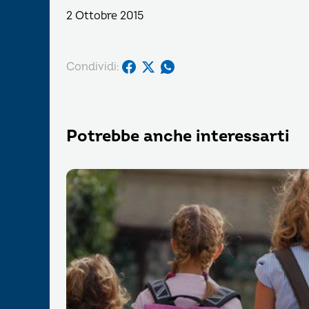
2 Ottobre 2015
Condividi:
Potrebbe anche interessarti