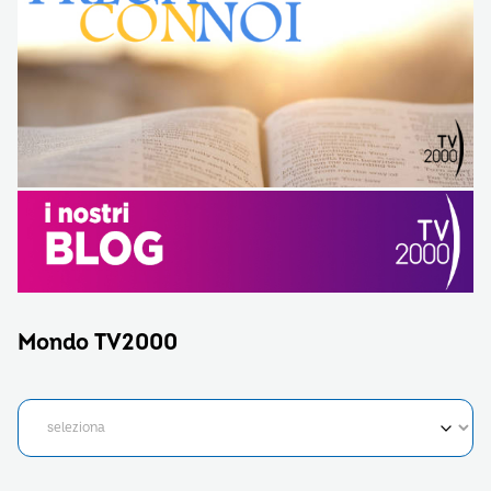
Mondo TV2000