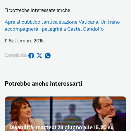
Ti potrebbe interessare anche
Apre al pubblico l’antica stazione Vaticana. Un treno
accompagnerà i pellegrini a Castel Gandolfo
11 Settembre 2015
Condividi:
Potrebbe anche interessarti
Disabilità: martedì 28 giugno alle 15.20 su