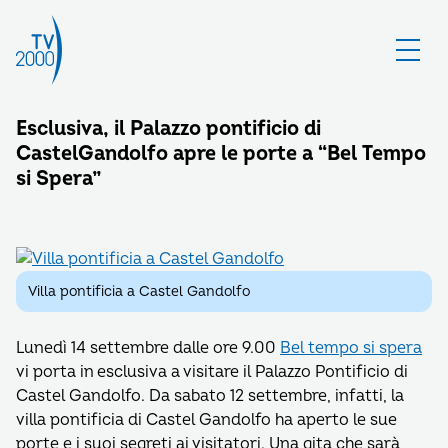
Esclusiva, il Palazzo pontificio di
CastelGandolfo apre le porte a “Bel Tempo
si Spera”
Villa pontificia a Castel Gandolfo
Lunedì 14 settembre dalle ore 9.00
Bel tempo si spera
vi porta in esclusiva a visitare il Palazzo Pontificio di
Castel Gandolfo. Da sabato 12 settembre, infatti, la
villa pontificia di Castel Gandolfo ha aperto le sue
porte e i suoi segreti ai visitatori. Una gita che sarà