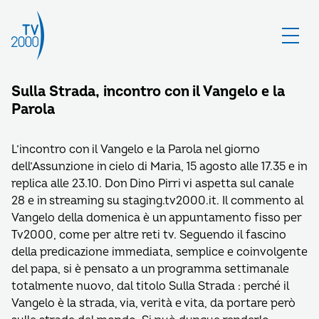
Sulla Strada, incontro con il Vangelo e la
Parola
L’incontro con il Vangelo e la Parola nel giorno
dell’Assunzione in cielo di Maria, 15 agosto alle 17.35 e in
replica alle 23.10. Don Dino Pirri vi aspetta sul canale
28 e in streaming su staging.tv2000.it. Il commento al
Vangelo della domenica è un appuntamento fisso per
Tv2000, come per altre reti tv. Seguendo il fascino
della predicazione immediata, semplice e coinvolgente
del papa, si è pensato a un programma settimanale
totalmente nuovo, dal titolo Sulla Strada : perché il
Vangelo è la strada, via, verità e vita, da portare però