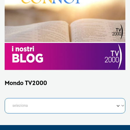
Mondo TV2000