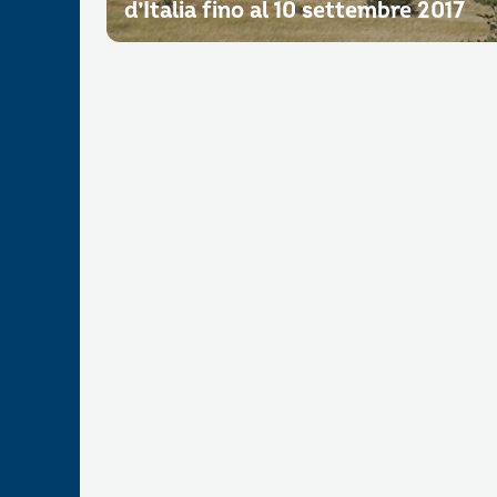
d’Italia fino al 10 settembre 2017