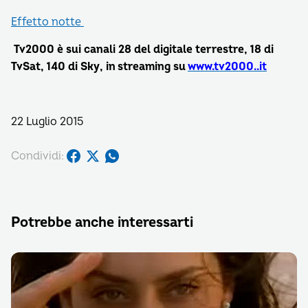
Effetto notte
Tv2000 è sui canali 28 del digitale terrestre, 18 di
TvSat, 140 di Sky, in streaming su
www.tv2000..it
22 Luglio 2015
Condividi:
Potrebbe anche interessarti