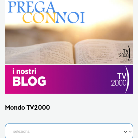
Mondo TV2000