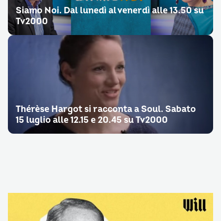
Siamo Noi. Dal lunedì al venerdì alle 13.50 su
Tv2000
Thérèse Hargot si racconta a Soul. Sabato
15 luglio alle 12.15 e 20.45 su Tv2000