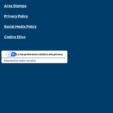
Area Stampa
Privacy Policy
Social Media Policy
Codice Etico
Le tue preferenze relative alla privacy
Informativa sulla raccolta