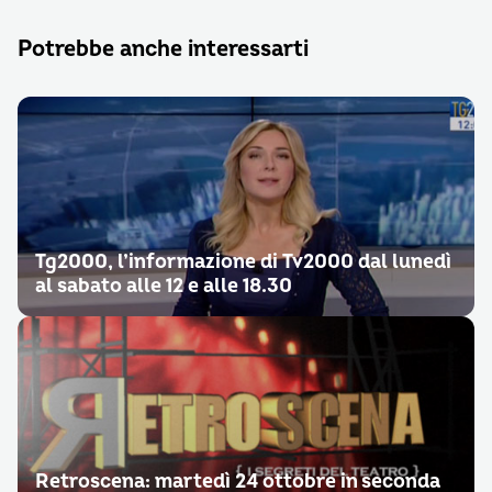
Potrebbe anche interessarti
Tg2000, l’informazione di Tv2000 dal lunedì
al sabato alle 12 e alle 18.30
Retroscena: martedì 24 ottobre in seconda