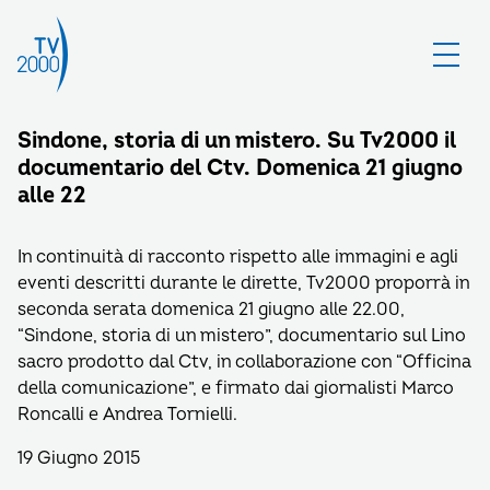
Sindone, storia di un mistero. Su Tv2000 il
documentario del Ctv. Domenica 21 giugno
alle 22
In continuità di racconto rispetto alle immagini e agli
eventi descritti durante le dirette, Tv2000 proporrà in
seconda serata domenica 21 giugno alle 22.00,
“Sindone, storia di un mistero”, documentario sul Lino
sacro prodotto dal Ctv, in collaborazione con “Officina
della comunicazione”, e firmato dai giornalisti Marco
Roncalli e Andrea Tornielli.
19 Giugno 2015